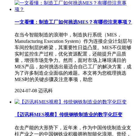
一文看懂：制造工厂如何挑选MES？有哪些注意事项？
在当今智能制造的浪潮中，制造执行系统（MES，
Manufacturing Execution System）作为连接企业计划层与
车间控制层的桥梁，其重要性日益凸显。MES不仅能够
实时监控生产过程，优化资源配置，还能提升产品质
量，增强市场竞争力。然而，面对市场上琳琅满目的
MES产品，如何挑选出最适合自己工厂的解决方案，成
为了许多制造企业面临的难题。本文将为您梳理挑选
MES时的关键步骤及注意事项，助您
2024-07-08
迈讯科
【迈讯科MES视察】传统钢铁制造业的数字化巨变
在去产能的大形势下，近年来，作为中国传统制造业支
柱产业之一的中国钢铁业积极拥抱智能化浪潮。曾经，