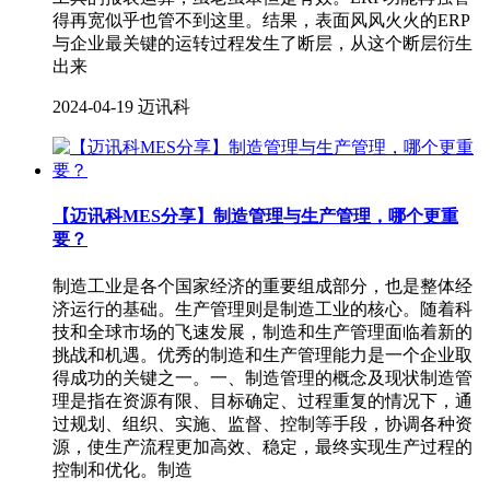
得再宽似乎也管不到这里。结果，表面风风火火的ERP
与企业最关键的运转过程发生了断层，从这个断层衍生
出来
2024-04-19
迈讯科
【迈讯科MES分享】制造管理与生产管理，哪个更重
要？
制造工业是各个国家经济的重要组成部分，也是整体经
济运行的基础。生产管理则是制造工业的核心。随着科
技和全球市场的飞速发展，制造和生产管理面临着新的
挑战和机遇。优秀的制造和生产管理能力是一个企业取
得成功的关键之一。一、制造管理的概念及现状制造管
理是指在资源有限、目标确定、过程重复的情况下，通
过规划、组织、实施、监督、控制等手段，协调各种资
源，使生产流程更加高效、稳定，最终实现生产过程的
控制和优化。制造