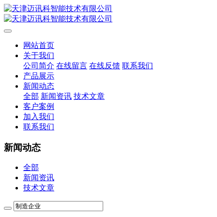
网站首页
关于我们
公司简介
在线留言
在线反馈
联系我们
产品展示
新闻动态
全部
新闻资讯
技术文章
客户案例
加入我们
联系我们
新闻动态
全部
新闻资讯
技术文章