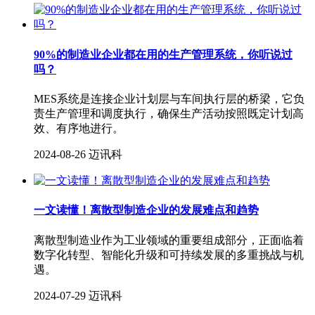
90%的制造业企业都在用的生产管理系统，你听说过
吗？
MES系统是连接企业计划层与车间执行层的桥梁，它负
责生产管理和调度执行，确保生产活动按照既定计划高
效、有序地进行。
2024-08-26
迈讯科
一文读懂！离散型制造企业的发展难点和趋势
离散型制造业作为工业领域的重要组成部分，正面临着
数字化转型、智能化升级和可持续发展的多重挑战与机
遇。
2024-07-29
迈讯科