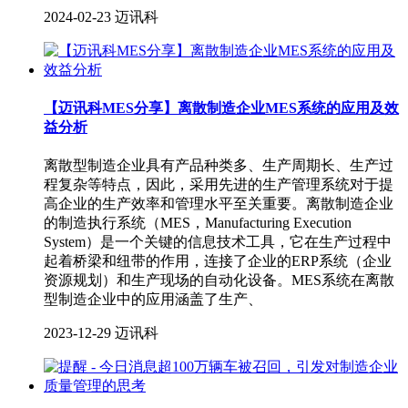
2024-02-23
迈讯科
【迈讯科MES分享】离散制造企业MES系统的应用及效
益分析
离散型制造企业具有产品种类多、生产周期长、生产过
程复杂等特点，因此，采用先进的生产管理系统对于提
高企业的生产效率和管理水平至关重要。离散制造企业
的制造执行系统（MES，Manufacturing Execution
System）是一个关键的信息技术工具，它在生产过程中
起着桥梁和纽带的作用，连接了企业的ERP系统（企业
资源规划）和生产现场的自动化设备。MES系统在离散
型制造企业中的应用涵盖了生产、
2023-12-29
迈讯科