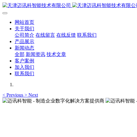
网站首页
关于我们
公司简介
在线留言
在线反馈
联系我们
产品展示
新闻动态
全部
新闻资讯
技术文章
客户案例
加入我们
联系我们
<
Previous
>
Next
迈讯科智能 - 制造企业数字化解决方案提供商
迈讯科智能 - 制造企业数字化解决方案提供商