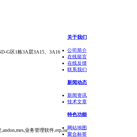
关于我们
公司简介
区1栋3A层3A15、3A16
在线留言
在线反馈
联系我们
新闻动态
新闻资讯
技术文章
特色功能
网站地图
聚合标签