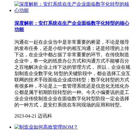
深度解析：安灯系统在生产企业面临数字化转型的核心
功能
沟通在一起在企业当中是非常重要的桥梁，不论是领导
的发布任务，还是小组中的相互沟通；还是经理的上传
下达，在企业中都占据了非常重要的环节。在传统制造
企业中，单一化的纸质办公方式和沟通方式不能够百分
之百地解决企业上传下达的管理方式， 所以，企业在规
划制造企业数字化 转型的关键阶段中，都会选择工业互
联网的技术手段面临企业成功转型；数字化转型的方式
有很多种，不论是上一套管理系统还是信息化无纸化办
公都是属于初期阶段转型的一种。今天小编要说的是工
业企业传统制造企业在面临数字化转型阶段一定会选择
的一种方式，是安灯系统在车间现场的应用和转型。
2023-04-21
迈讯科