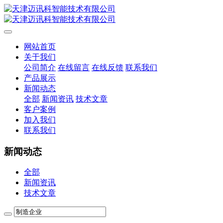
网站首页
关于我们
公司简介
在线留言
在线反馈
联系我们
产品展示
新闻动态
全部
新闻资讯
技术文章
客户案例
加入我们
联系我们
新闻动态
全部
新闻资讯
技术文章