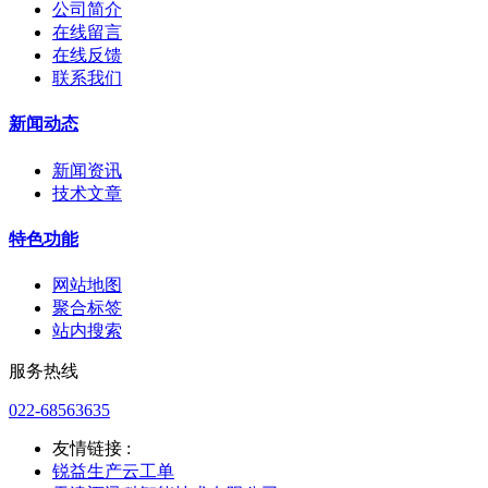
公司简介
在线留言
在线反馈
联系我们
新闻动态
新闻资讯
技术文章
特色功能
网站地图
聚合标签
站内搜索
服务热线
022-68563635
友情链接 :
锐益生产云工单