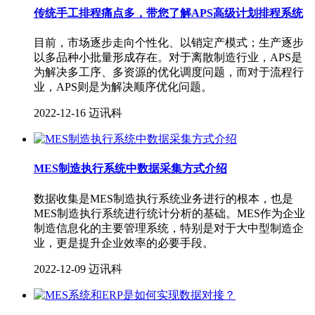
传统手工排程痛点多，带您了解APS高级计划排程系统
目前，市场逐步走向个性化、以销定产模式；生产逐步
以多品种小批量形成存在。对于离散制造行业，APS是
为解决多工序、多资源的优化调度问题，而对于流程行
业，APS则是为解决顺序优化问题。
2022-12-16
迈讯科
MES制造执行系统中数据采集方式介绍
数据收集是MES制造执行系统业务进行的根本，也是
MES制造执行系统进行统计分析的基础。MES作为企业
制造信息化的主要管理系统，特别是对于大中型制造企
业，更是提升企业效率的必要手段。
2022-12-09
迈讯科