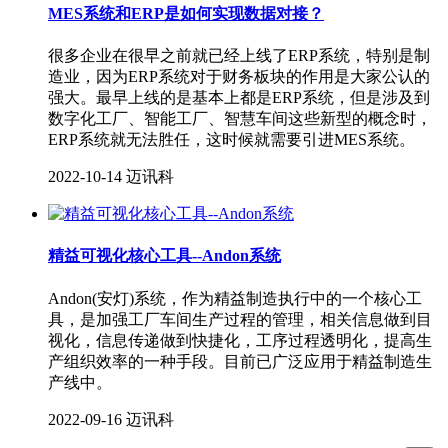
MES系统和ERP是如何实现数据对接？
很多企业在很早之前就已经上线了ERP系统，特别是制
造业，因为ERP系统对于财务板块的作用是大家公认的
强大。最早上线的是基本上都是ERP系统，但是涉及到
数字化工厂、智能工厂、智慧车间这些新型的概念时，
ERP系统就无法胜任，这时候就需要引进MES系统。
2022-10-14
迈讯科
精益可视化核心工具--Andon系统
Andon(安灯)系统，作为精益制造执行中的一个核心工
具，是加强工厂车间生产过程的管理，相关信息做到目
视化，信息传递做到快捷化，工序过程透明化，提高生
产组织效率的一种手段。目前已广泛应用于精益制造生
产线中。
2022-09-16
迈讯科