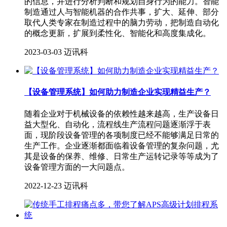
的信息，并进行分析判断和规划自身行为的能力。智能
制造通过人与智能机器的合作共事，扩大、延伸、部分
取代人类专家在制造过程中的脑力劳动，把制造自动化
的概念更新，扩展到柔性化、智能化和高度集成化。
2023-03-03
迈讯科
【设备管理系统】如何助力制造企业实现精益生产？
随着企业对于机械设备的依赖性越来越高，生产设备日
益大型化、自动化，流程线生产流程问题逐渐浮于表
面，现阶段设备管理的各项制度已经不能够满足日常的
生产工作。企业逐渐都面临着设备管理的复杂问题，尤
其是设备的保养、维修、日常生产运转记录等等成为了
设备管理方面的一大问题点。
2022-12-23
迈讯科