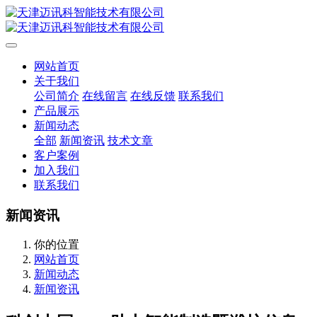
网站首页
关于我们
公司简介
在线留言
在线反馈
联系我们
产品展示
新闻动态
全部
新闻资讯
技术文章
客户案例
加入我们
联系我们
新闻资讯
你的位置
网站首页
新闻动态
新闻资讯