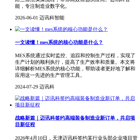
能，专注制造业数字化。
2026-06-01
迈讯科智能
一文读懂！mes系统的核心功能是什么？
MES系统通过实时监控、追踪和控制生产过程，实现了
生产计划的顺利执行，提高了生产效率和质量。本文将
详细解析MES系统的核心功能，帮助读者更好地了解和
应用这一先进的生产管理工具。
2024-07-29
迈讯科
战略新篇｜迈讯科签约高端装备制造业新订单，共启项
目新征程
2026年4月10日，天津迈讯科签约某行业头部企业项目管