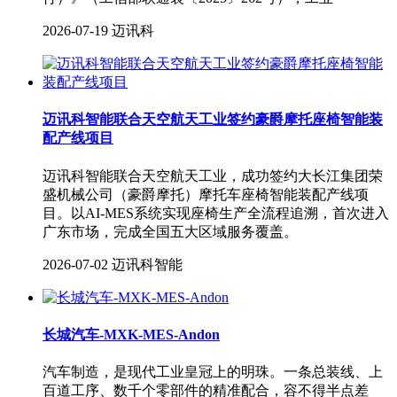
2026-07-19
迈讯科
迈讯科智能联合天空航天工业签约豪爵摩托座椅智能装
配产线项目
迈讯科智能联合天空航天工业，成功签约大长江集团荣
盛机械公司（豪爵摩托）摩托车座椅智能装配产线项
目。以AI-MES系统实现座椅生产全流程追溯，首次进入
广东市场，完成全国五大区域服务覆盖。
2026-07-02
迈讯科智能
长城汽车-MXK-MES-Andon
汽车制造，是现代工业皇冠上的明珠。一条总装线、上
百道工序、数千个零部件的精准配合，容不得半点差