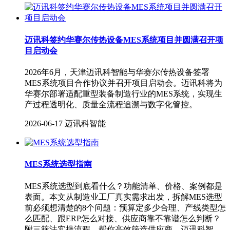
迈讯科签约华赛尔传热设备MES系统项目并圆满召开项
目启动会
2026年6月，天津迈讯科智能与华赛尔传热设备签署
MES系统项目合作协议并召开项目启动会。迈讯科将为
华赛尔部署适配重型装备制造行业的MES系统，实现生
产过程透明化、质量全流程追溯与数字化管控。
2026-06-17
迈讯科智能
MES系统选型指南
MES系统选型到底看什么？功能清单、价格、案例都是
表面。本文从制造业工厂真实需求出发，拆解MES选型
前必须想清楚的8个问题：预算定多少合理、产线类型怎
么匹配、跟ERP怎么对接、供应商靠不靠谱怎么判断？
附三筛法实操流程，帮你高效筛选供应商。迈讯科智