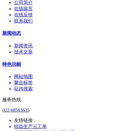
公司简介
在线留言
在线反馈
联系我们
新闻动态
新闻资讯
技术文章
特色功能
网站地图
聚合标签
站内搜索
服务热线
022-68563635
友情链接 :
锐益生产云工单