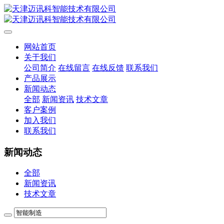
网站首页
关于我们
公司简介
在线留言
在线反馈
联系我们
产品展示
新闻动态
全部
新闻资讯
技术文章
客户案例
加入我们
联系我们
新闻动态
全部
新闻资讯
技术文章