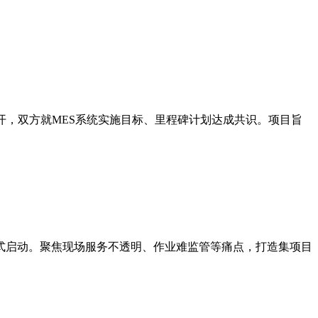
召开，双方就MES系统实施目标、里程碑计划达成共识。项目旨
正式启动。聚焦现场服务不透明、作业难监管等痛点，打造集项目