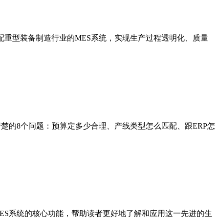
适配重型装备制造行业的MES系统，实现生产过程透明化、质量
楚的8个问题：预算定多少合理、产线类型怎么匹配、跟ERP怎
ES系统的核心功能，帮助读者更好地了解和应用这一先进的生