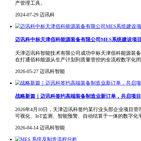
产管理工具。
2024-07-29
迈讯科
迈讯科中标天津佰科能源装备有限公司MES系统建设项
天津迈讯科智能技术有限公司成功中标天津佰科能源装备M
在打通佰科能源从生产计划到质量管控的全流程数字化闭
2026-05-27
迈讯科智能
战略新篇｜迈讯科签约高端装备制造业新订单，共启项目
2026年4月10日，天津迈讯科签约某行业头部企业项
可视化、IoT监测、智能预警、自动结算于一体的数字
2026-04-14
迈讯科智能