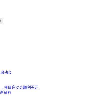
目启动会
目，项目启动会顺利召开
新征程