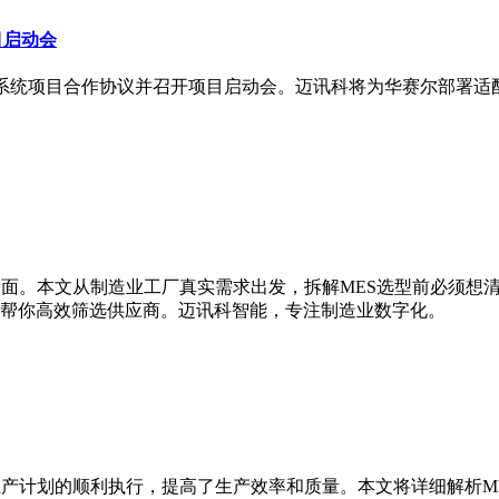
目启动会
ES系统项目合作协议并召开项目启动会。迈讯科将为华赛尔部署
面。本文从制造业工厂真实需求出发，拆解MES选型前必须想清
帮你高效筛选供应商。迈讯科智能，专注制造业数字化。
生产计划的顺利执行，提高了生产效率和质量。本文将详细解析M