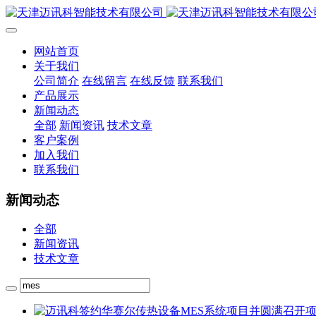
网站首页
关于我们
公司简介
在线留言
在线反馈
联系我们
产品展示
新闻动态
全部
新闻资讯
技术文章
客户案例
加入我们
联系我们
新闻动态
全部
新闻资讯
技术文章