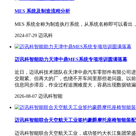
MES 系统及制造流程分析
MES 系统全称为制造执行系统，从系统名称即可以看出，MES
2024-07-29
迈讯科
迈讯科智能助力天津中鼎MES系统专项培训圆满落幕
近日，迈讯科技术团队在天津中鼎汽车零部件有限公司进
交期紧。但再大的厂，也绕不开车间里那些老问题。以前
信息同步滞后，作业过程追溯难度大，容易出现数据错漏
2026-08-07
迈讯科智能
迈讯科智能联合天空航天工业签约豪爵摩托座椅智能装配
迈讯科智能联合天空航天工业，成功签约大长江集团荣盛