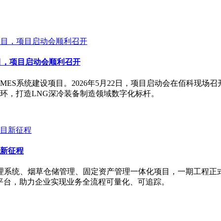
目，项目启动会顺利召开
ES系统建设项目。2026年5月22日，项目启动会在佰科现场
环，打造LNG深冷装备制造领域数字化标杆。
新征程
目管理系统、烟草仓储管理、固定资产管理一体化项目，一期工程
化平台，助力企业实现业务全流程可量化、可追踪。