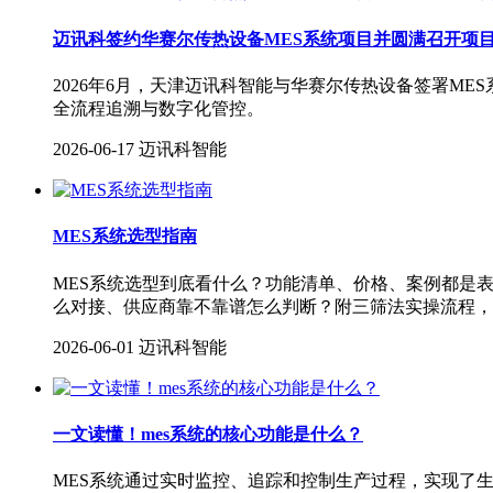
迈讯科签约华赛尔传热设备MES系统项目并圆满召开项
2026年6月，天津迈讯科智能与华赛尔传热设备签署M
全流程追溯与数字化管控。
2026-06-17
迈讯科智能
MES系统选型指南
MES系统选型到底看什么？功能清单、价格、案例都是表
么对接、供应商靠不靠谱怎么判断？附三筛法实操流程，
2026-06-01
迈讯科智能
一文读懂！mes系统的核心功能是什么？
MES系统通过实时监控、追踪和控制生产过程，实现了