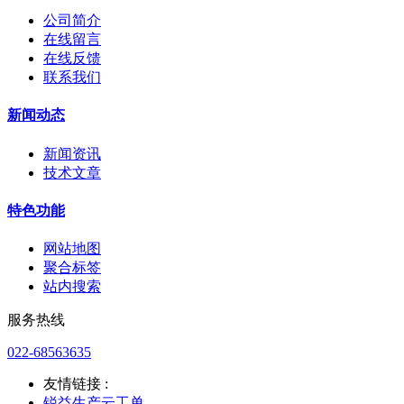
公司简介
在线留言
在线反馈
联系我们
新闻动态
新闻资讯
技术文章
特色功能
网站地图
聚合标签
站内搜索
服务热线
022-68563635
友情链接 :
锐益生产云工单