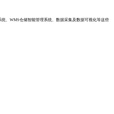
叫系统、WMS仓储智能管理系统、数据采集及数据可视化等这些