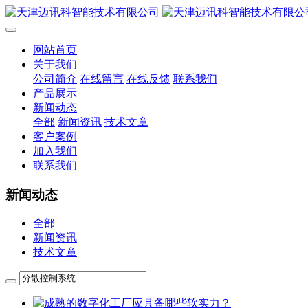
网站首页
关于我们
公司简介
在线留言
在线反馈
联系我们
产品展示
新闻动态
全部
新闻资讯
技术文章
客户案例
加入我们
联系我们
新闻动态
全部
新闻资讯
技术文章