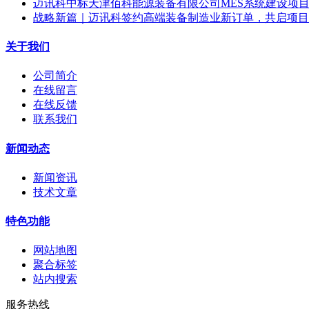
迈讯科中标天津佰科能源装备有限公司MES系统建设项
战略新篇｜迈讯科签约高端装备制造业新订单，共启项目
关于我们
公司简介
在线留言
在线反馈
联系我们
新闻动态
新闻资讯
技术文章
特色功能
网站地图
聚合标签
站内搜索
服务热线