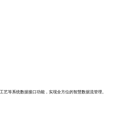
工艺等系统数据接口功能，实现全方位的智慧数据流管理。