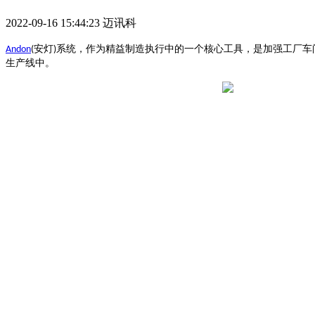
2022-09-16 15:44:23
迈讯科
安灯
系统，作为精益制造执行中的一个核心工具，是加强工厂车
Andon
(
)
生产线中。