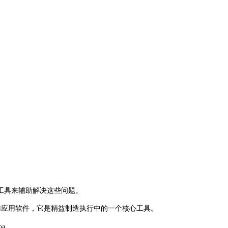
工具来辅助解决这些问题。
门应用软件，它是精益制造执行中的一个核心工具。