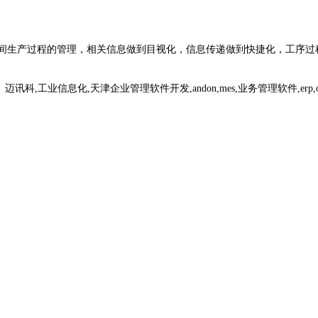
间生产过程的管理，相关信息做到目视化，信息传递做到快捷化，工序过