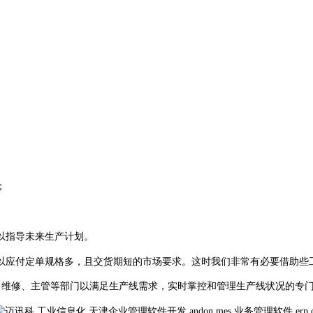
；
以指导未来生产计划。
以应付定单规格多，且交货期短的市场要求。这时我们非常有必要借助些
、维修、主管等部门以满足生产线需求，实时掌控和管理生产线状况的专