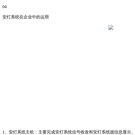
04
安灯系统在企业中的运用
、安灯系统主机：主要完成安灯系统信号收发和安灯系统据信息显示
1