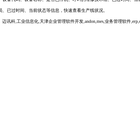
员、已过时间、当前状态等信息，快速查看生产线状况。