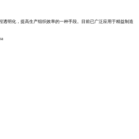
程透明化，提高生产组织效率的一种手段。目前已广泛应用于精益制造