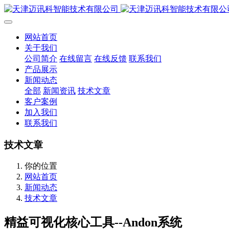
网站首页
关于我们
公司简介
在线留言
在线反馈
联系我们
产品展示
新闻动态
全部
新闻资讯
技术文章
客户案例
加入我们
联系我们
技术文章
你的位置
网站首页
新闻动态
技术文章
精益可视化核心工具--Andon系统