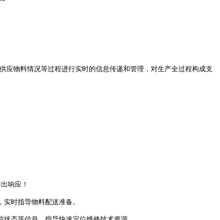
供应物料情况等过程进行实时的信息传递和管理，对生产全过程构成支
作出响应！
，实时指导物料配送准备。
前状态等信息，指导快速定位维修技术资源。