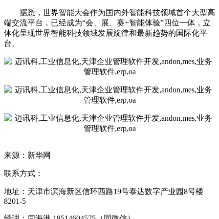
据悉，世界智能大会作为国内外智能科技领域首个大型高
端交流平台，已经成为
“会、展、赛
+
智能体验”四位一体，立
体化呈现世界智能科技领域发展旋律和最新趋势的国际化平
台。
来源：新华网
联系方式：
地址：天津市滨海新区信环西路19号泰达数字产业园8号楼
8201-5
经理：闫海港 18514604575（同微信）