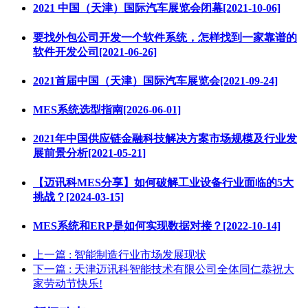
2021 中国（天津）国际汽车展览会闭幕[2021-10-06]
要找外包公司开发一个软件系统，怎样找到一家靠谱的
软件开发公司[2021-06-26]
2021首届中国（天津）国际汽车展览会[2021-09-24]
MES系统选型指南[2026-06-01]
2021年中国供应链金融科技解决方案市场规模及行业发
展前景分析[2021-05-21]
【迈讯科MES分享】如何破解工业设备行业面临的5大
挑战？[2024-03-15]
MES系统和ERP是如何实现数据对接？[2022-10-14]
上一篇
: 智能制造行业市场发展现状
下一篇
: 天津迈讯科智能技术有限公司全体同仁恭祝大
家劳动节快乐!