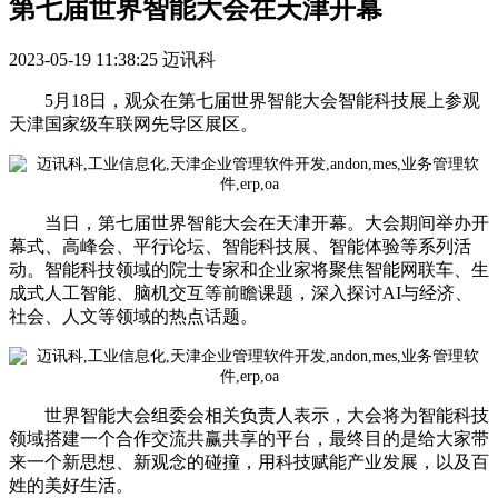
第七届世界智能大会在天津开幕
2023-05-19 11:38:25
迈讯科
5月18日，观众在第七届世界智能大会智能科技展上参观
天津国家级车联网先导区展区。
当日，第七届世界智能大会在天津开幕。大会期间举办开
幕式、高峰会、平行论坛、智能科技展、智能体验等系列活
动。智能科技领域的院士专家和企业家将聚焦智能网联车、生
成式人工智能、脑机交互等前瞻课题，深入探讨AI与经济、
社会、人文等领域的热点话题。
世界智能大会组委会相关负责人表示，大会将为智能科技
领域搭建一个合作交流共赢共享的平台，最终目的是给大家带
来一个新思想、新观念的碰撞，用科技赋能产业发展，以及百
姓的美好生活。