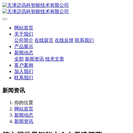
网站首页
关于我们
公司简介
在线留言
在线反馈
联系我们
产品展示
新闻动态
全部
新闻资讯
技术文章
客户案例
加入我们
联系我们
新闻资讯
你的位置
网站首页
新闻动态
新闻资讯