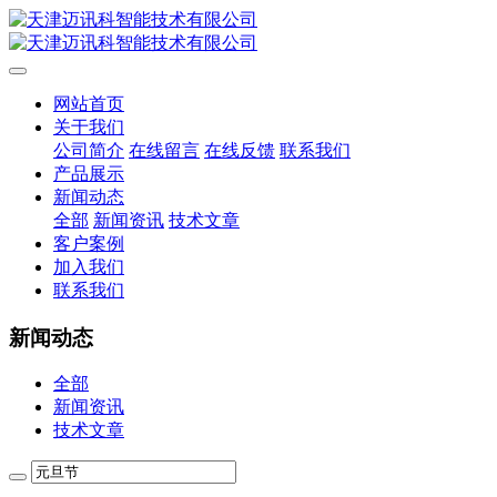
网站首页
关于我们
公司简介
在线留言
在线反馈
联系我们
产品展示
新闻动态
全部
新闻资讯
技术文章
客户案例
加入我们
联系我们
新闻动态
全部
新闻资讯
技术文章