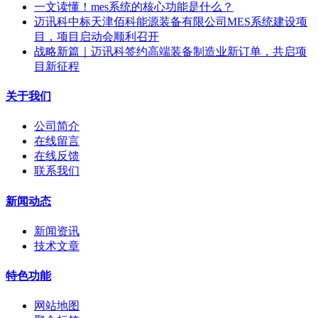
一文读懂！mes系统的核心功能是什么？
迈讯科中标天津佰科能源装备有限公司MES系统建设项
目，项目启动会顺利召开
战略新篇｜迈讯科签约高端装备制造业新订单，共启项
目新征程
关于我们
公司简介
在线留言
在线反馈
联系我们
新闻动态
新闻资讯
技术文章
特色功能
网站地图