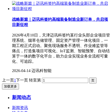
战略新篇｜迈讯科签约高端装备制造业新订单，共启项
目新征程
2026年4月10日，天津迈讯科签约某行业头部企业项目管
理系统、烟草仓储管理、固定资产管理一体化项目，一
期工程正式启动。聚焦现场服务不透明、作业难监管等
痛点，打造集项目可视化、IoT监测、智能预警、自动结
算于一体的数字化平台，助力企业实现业务全流程可量
化、可追踪。
2026-04-14
迈讯科智能
上一页
1
下一页
转至第
加载更多
新闻动态
新闻资讯