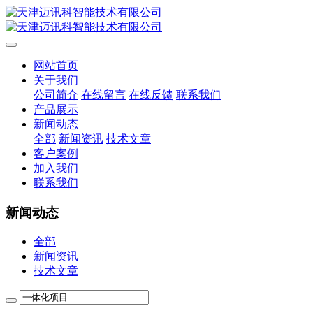
网站首页
关于我们
公司简介
在线留言
在线反馈
联系我们
产品展示
新闻动态
全部
新闻资讯
技术文章
客户案例
加入我们
联系我们
新闻动态
全部
新闻资讯
技术文章