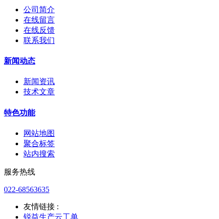
公司简介
在线留言
在线反馈
联系我们
新闻动态
新闻资讯
技术文章
特色功能
网站地图
聚合标签
站内搜索
服务热线
022-68563635
友情链接 :
锐益生产云工单