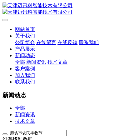
网站首页
关于我们
公司简介
在线留言
在线反馈
联系我们
产品展示
新闻动态
全部
新闻资讯
技术文章
客户案例
加入我们
联系我们
新闻动态
全部
新闻资讯
技术文章
没有找到数据