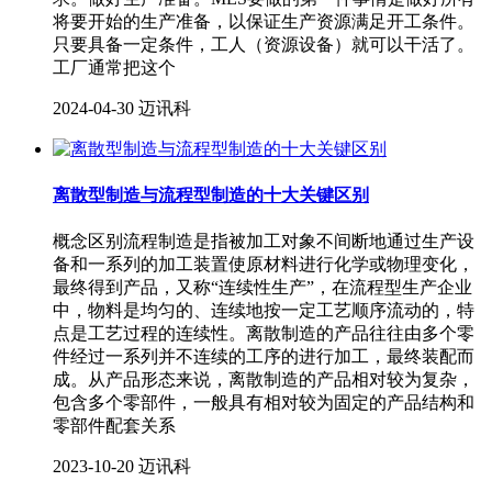
将要开始的生产准备，以保证生产资源满足开工条件。
只要具备一定条件，工人（资源设备）就可以干活了。
工厂通常把这个
2024-04-30
迈讯科
离散型制造与流程型制造的十大关键区别
概念区别流程制造是指被加工对象不间断地通过生产设
备和一系列的加工装置使原材料进行化学或物理变化，
最终得到产品，又称“连续性生产”，在流程型生产企业
中，物料是均匀的、连续地按一定工艺顺序流动的，特
点是工艺过程的连续性。离散制造的产品往往由多个零
件经过一系列并不连续的工序的进行加工，最终装配而
成。从产品形态来说，离散制造的产品相对较为复杂，
包含多个零部件，一般具有相对较为固定的产品结构和
零部件配套关系
2023-10-20
迈讯科