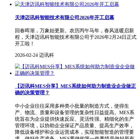
天津迈讯科智能技术有限公司2026年开工启幕
回春晖渐，万象始更新。农历丙午马年，春风送暖启新
程，天津迈讯科智能技术有限公司于2026年2月24日正式
开工啦！
2026-02-24
迈讯科
【迈讯科MES分享】MES系统如何助力制造业企业做正
确的决策管理？
中小企业往往采用多种类小批量的制造方式，使得生
产、物流、质量和设备管理的复杂性日益提高。MES系
统旨在为企业提供快速反应、灵活性强、精细化的生产
管理环境，以协助企业保证产品质量、提高生产效率，
降低设备维护和企业运营成本，实现智能智造的管理要
求。做好生产准备。MES要做的第一件事情是做好所有