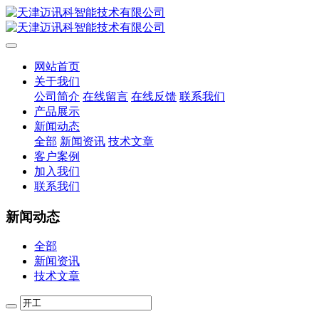
网站首页
关于我们
公司简介
在线留言
在线反馈
联系我们
产品展示
新闻动态
全部
新闻资讯
技术文章
客户案例
加入我们
联系我们
新闻动态
全部
新闻资讯
技术文章