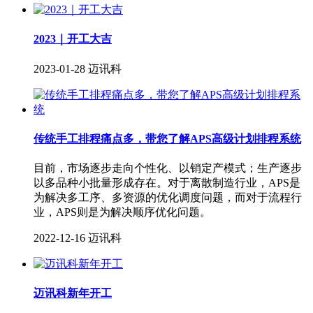
2023｜开工大吉
2023-01-28
迈讯科
传统手工排程痛点多，带您了解APS高级计划排程系统
目前，市场逐步走向个性化、以销定产模式；生产逐步
以多品种小批量形成存在。对于离散制造行业，APS是
为解决多工序、多资源的优化调度问题，而对于流程行
业，APS则是为解决顺序优化问题。
2022-12-16
迈讯科
迈讯科新年开工