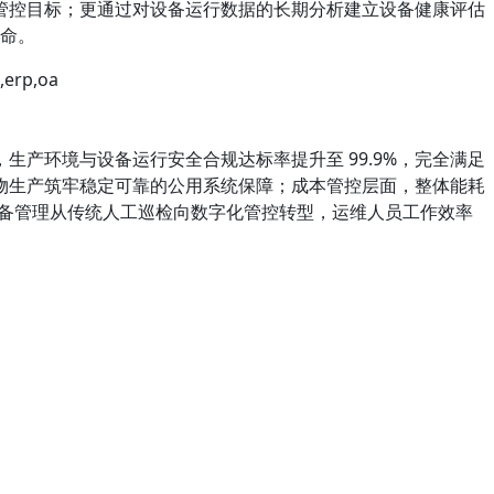
管控目标；更通过对设备运行数据的长期分析建立设备健康评估
寿命。
，生产环境与设备运行安全合规达标率提升至 99.9%，完全满足
 细胞药物生产筑牢稳定可靠的公用系统保障；成本管控层面，整体能耗
推动设备管理从传统人工巡检向数字化管控转型，运维人员工作效率