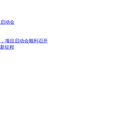
目启动会
目，项目启动会顺利召开
新征程