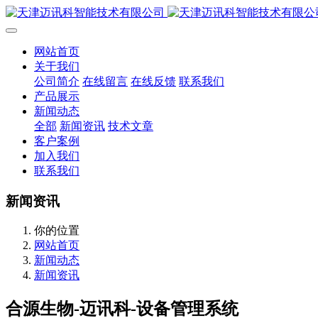
网站首页
关于我们
公司简介
在线留言
在线反馈
联系我们
产品展示
新闻动态
全部
新闻资讯
技术文章
客户案例
加入我们
联系我们
新闻资讯
你的位置
网站首页
新闻动态
新闻资讯
合源生物-迈讯科-设备管理系统