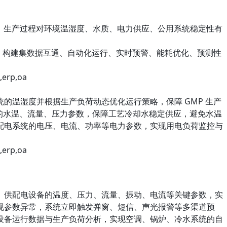
基地，生产过程对环境温湿度、水质、电力供应、公用系统稳定性有
，构建集数据互通、自动化运行、实时预警、能耗优化、预测性
的温湿度并根据生产负荷动态优化运行策略，保障 GMP 生产
统的水温、流量、压力参数，保障工艺冷却水稳定供应，避免水温
配电系统的电压、电流、功率等电力参数，实现用电负荷监控与
、供配电设备的温度、压力、流量、振动、电流等关键参数，实
现参数异常，系统立即触发弹窗、短信、声光报警等多渠道预
设备运行数据与生产负荷分析，实现空调、锅炉、冷水系统的自