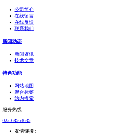
公司简介
在线留言
在线反馈
联系我们
新闻动态
新闻资讯
技术文章
特色功能
网站地图
聚合标签
站内搜索
服务热线
022-68563635
友情链接 :