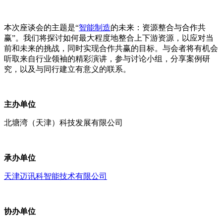
本次座谈会的主题是“
智能制造
的未来：资源整合与合作共
赢”。我们将探讨如何最大程度地整合上下游资源，以应对当
前和未来的挑战，同时实现合作共赢的目标。与会者将有机会
听取来自行业领袖的精彩演讲，参与讨论小组，分享案例研
究，以及与同行建立有意义的联系。
主办单位
北塘湾（天津）科技发展有限公司
承办单位
天津迈讯科智能技术有限公司
协办单位