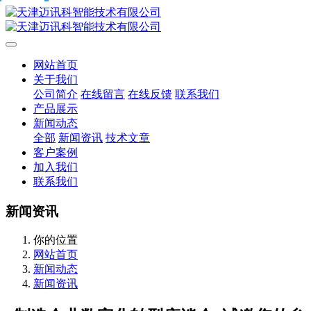
网站首页
关于我们
公司简介
在线留言
在线反馈
联系我们
产品展示
新闻动态
全部
新闻资讯
技术文章
客户案例
加入我们
联系我们
新闻资讯
你的位置
网站首页
新闻动态
新闻资讯