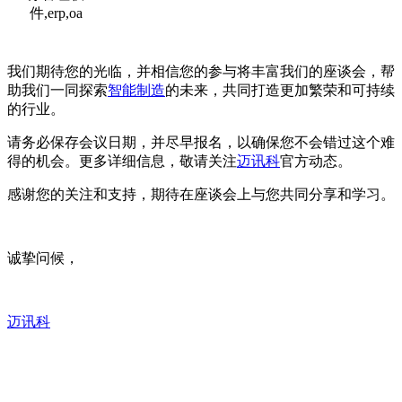
我们期待您的光临，并相信您的参与将丰富我们的座谈会，帮
助我们一同探索
智能制造
的未来，共同打造更加繁荣和可持续
的行业。
请务必保存会议日期，并尽早报名，以确保您不会错过这个难
得的机会。更多详细信息，敬请关注
迈讯科
官方动态。
感谢您的关注和支持，期待在座谈会上与您共同分享和学习。
诚挚问候，
迈讯科