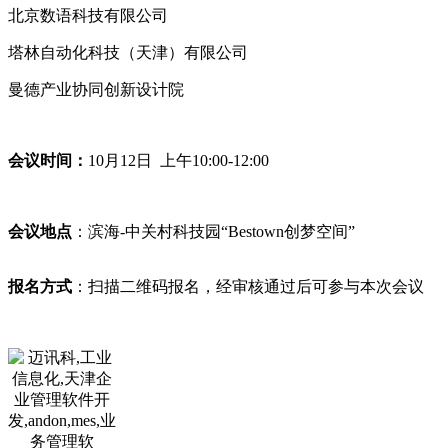
北京数语科技有限公司
塔林自动化科技（天津）有限公司
曼德产业协同创新设计院
会议时间：
10月12日 上午10:00-12:00
会议地点
：滨海-中关村科技园“Bestown创梦空间”
报名方式
：扫描二维码报名，经审核通过后可参与本次会议