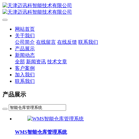
网站首页
关于我们
公司简介
在线留言
在线反馈
联系我们
产品展示
新闻动态
全部
新闻资讯
技术文章
客户案例
加入我们
联系我们
产品展示
WMS智能仓库管理系统