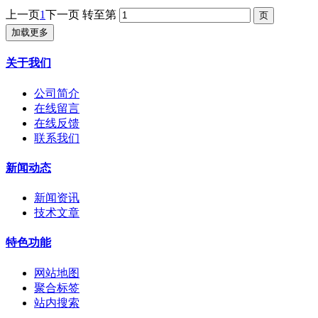
上一页
1
下一页
转至第
加载更多
关于我们
公司简介
在线留言
在线反馈
联系我们
新闻动态
新闻资讯
技术文章
特色功能
网站地图
聚合标签
站内搜索