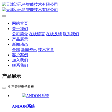
网站首页
关于我们
公司简介
在线留言
在线反馈
联系我们
产品展示
新闻动态
全部
新闻资讯
技术文章
客户案例
加入我们
联系我们
产品展示
ANDON系统