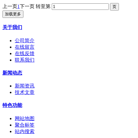
上一页
1
下一页
转至第
加载更多
关于我们
公司简介
在线留言
在线反馈
联系我们
新闻动态
新闻资讯
技术文章
特色功能
网站地图
聚合标签
站内搜索