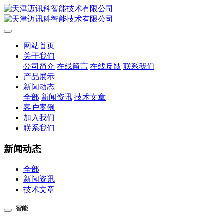
网站首页
关于我们
公司简介
在线留言
在线反馈
联系我们
产品展示
新闻动态
全部
新闻资讯
技术文章
客户案例
加入我们
联系我们
新闻动态
全部
新闻资讯
技术文章