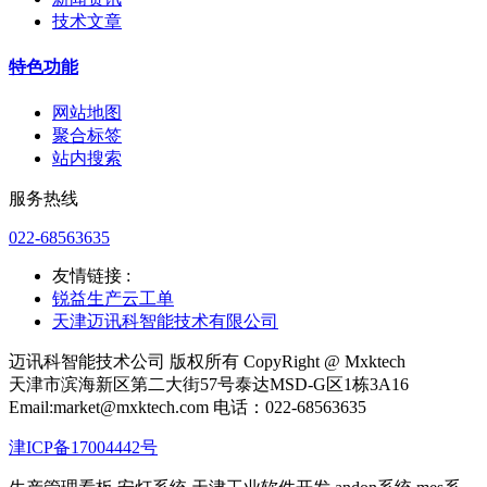
技术文章
特色功能
网站地图
聚合标签
站内搜索
服务热线
022-68563635
友情链接 :
锐益生产云工单
天津迈讯科智能技术有限公司
迈讯科智能技术公司 版权所有 CopyRight @ Mxktech
天津市滨海新区第二大街57号泰达MSD-G区1栋3A16
Email:market@mxktech.com 电话：022-68563635
津ICP备17004442号