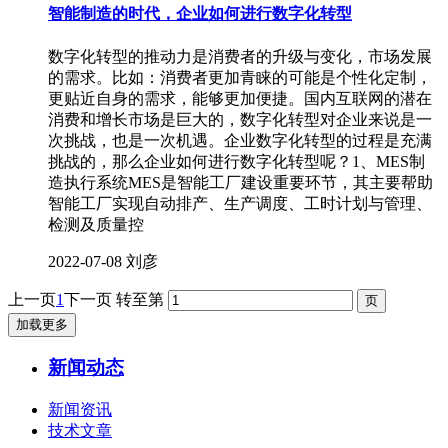
智能制造的时代，企业如何进行数字化转型
数字化转型的推动力是消费者的升级与变化，市场发展
的需求。比如：消费者更加青睐的可能是个性化定制，
更贴近自身的需求，能够更加便捷。国内互联网的潜在
消费和增长市场是巨大的，数字化转型对企业来说是一
次挑战，也是一次机遇。企业数字化转型的过程是充满
挑战的，那么企业如何进行数字化转型呢？1、MES制
造执行系统MES是智能工厂建设重要环节，其主要帮助
智能工厂实现自动排产、生产调度、工时计划与管理、
检测及质量控
2022-07-08
刘彦
上一页
1
下一页
转至第
加载更多
新闻动态
新闻资讯
技术文章