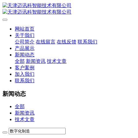
网站首页
关于我们
公司简介
在线留言
在线反馈
联系我们
产品展示
新闻动态
全部
新闻资讯
技术文章
客户案例
加入我们
联系我们
新闻动态
全部
新闻资讯
技术文章