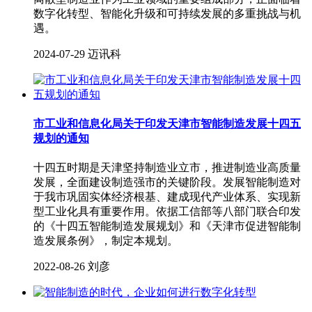
数字化转型、智能化升级和可持续发展的多重挑战与机
遇。
2024-07-29
迈讯科
市工业和信息化局关于印发天津市智能制造发展十四五
规划的通知
十四五时期是天津坚持制造业立市，推进制造业高质量
发展，全面建设制造强市的关键阶段。发展智能制造对
于我市巩固实体经济根基、建成现代产业体系、实现新
型工业化具有重要作用。依据工信部等八部门联合印发
的《十四五智能制造发展规划》和《天津市促进智能制
造发展条例》，制定本规划。
2022-08-26
刘彦